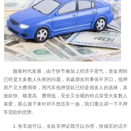
随着时代发展，由于快节奏加上经济不景气，资金周转
已经是大多数人头疼的问题，亲戚朋友同事张不开口，抵押
房产又大费周章，用汽车抵押贷款已经是很多人的选择，其
放款快、额度高、费用低，安全又合规的特点深受大多数人
喜爱，那么接下来针对不想压车一族，我们重点讲一下不押
车贷款的优势。
1. 有车就可以，全款车押证既可以办理，按揭车的话不