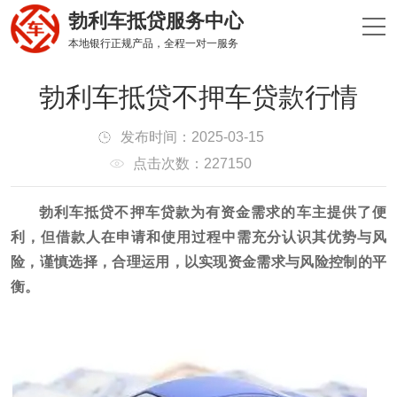
勃利车抵贷服务中心
本地银行正规产品，全程一对一服务
勃利车抵贷不押车贷款行情
发布时间：2025-03-15
点击次数：227150
勃利车抵贷不押车贷款为有资金需求的车主提供了便
利，但借款人在申请和使用过程中需充分认识其优势与风
险，谨慎选择，合理运用，以实现资金需求与风险控制的平
衡。