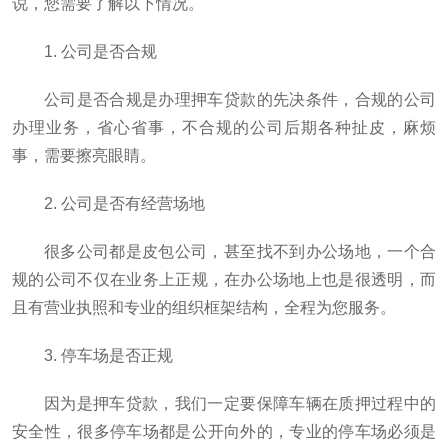
说，您需要了解以下情况。
1. 公司是否合规
公司是否合规是办理押车贷款的先决条件，合规的公司
办理业务，省心省事，不合规的公司后期各种扯皮，麻烦
事，需要擦亮眼睛。
2. 公司是否有经营场地
很多公司都是皮包公司，甚至找不到办公场地，一个合
规的公司不仅在业务上正规，在办公场地上也是很透明，而
且有营业执照和专业的组织框架结构，全程为您服务。
3. 停车场是否正规
因为是押车贷款，我们一定要保障车辆在质押过程中的
安全性，很多停车场都是公开向外的，专业的停车场必须是