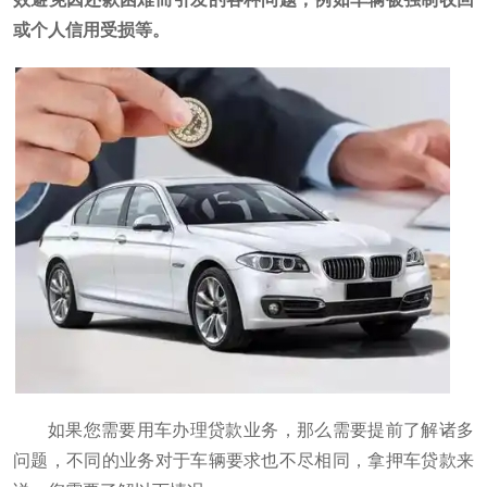
或个人信用受损等。
如果您需要用车办理贷款业务，那么需要提前了解诸多
问题，不同的业务对于车辆要求也不尽相同，拿押车贷款来