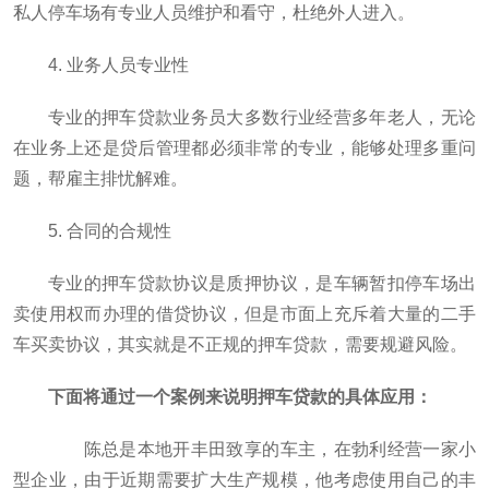
私人停车场有专业人员维护和看守，杜绝外人进入。
4. 业务人员专业性
专业的押车贷款业务员大多数行业经营多年老人，无论
在业务上还是贷后管理都必须非常的专业，能够处理多重问
题，帮雇主排忧解难。
5. 合同的合规性
专业的押车贷款协议是质押协议，是车辆暂扣停车场出
卖使用权而办理的借贷协议，但是市面上充斥着大量的二手
车买卖协议，其实就是不正规的押车贷款，需要规避风险。
下面将通过一个案例来说明押车贷款的具体应用：
陈总是本地开丰田致享的车主，在勃利经营一家小
型企业，由于近期需要扩大生产规模，他考虑使用自己的丰