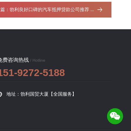
一篇：
勃利良好口碑的汽车抵押贷款公司推荐 ...‌
免费咨询热线
/ Hotline
151-9272-5188
地址：勃利国贸大厦【全国服务】