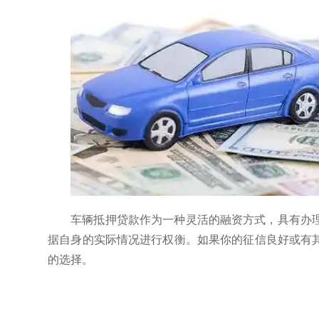
车辆抵押贷款作为一种灵活的融资方式，具有办
据自身的实际情况进行权衡。如果你的征信良好或有
的选择。