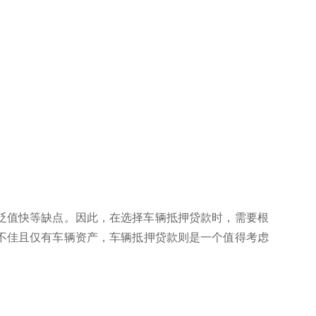
贬值快等缺点。因此，在选择车辆抵押贷款时，需要根
不佳且仅有车辆资产，车辆抵押贷款则是一个值得考虑