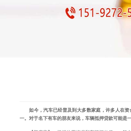
如今，汽车已经普及到大多数家庭，许多人在资
一。对于名下有车的朋友来说，车辆抵押贷款可能是