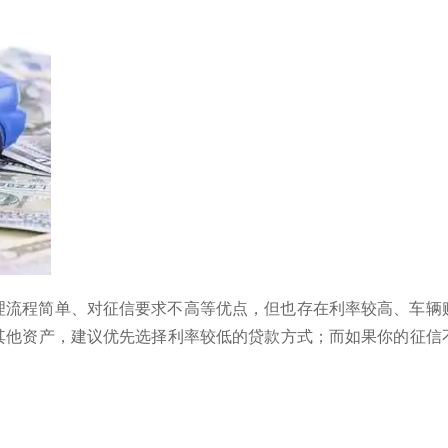
理流程简单、对征信要求不高等优点，但也存在利率较高、车辆
其他资产，建议优先选择利率较低的贷款方式；而如果你的征信