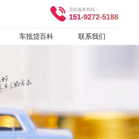
贷款服务热线：
151-9272-5188
车抵贷百科
联系我们