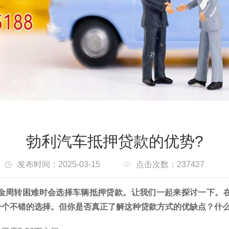
勃利汽车抵押贷款的优势?
发布时间：2025-03-15
点击次数：237427
金周转困难时会选择车辆抵押贷款。让我们一起来探讨一下。
一个不错的选择。但你是否真正了解这种贷款方式的优缺点？什