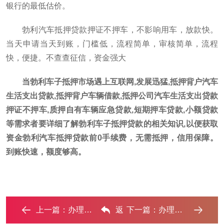
银行的最低估价。
勃利汽车抵押贷款押证不押车，不影响用车，放款快。
当天申请当天到账，门槛低，流程简单，审核简单，流程
快，便捷。不查查征信，资金强大
当勃利车子抵押市场遇上互联网,发展迅猛,抵押背户汽车
生活支出贷款,抵押背户车辆借款,抵押公司汽车生活支出贷款
押证不押车,质押自有车辆应急贷款,短期押车贷款,小额贷款
等需求者要详细了解勃利车子抵押贷款的相关知识,以便获取
资金勃利汽车抵押贷款前0手续费，无需抵押，信用保障。
到账快速，额度够高。
上一篇：
办理勃利车辆抵押贷款，短期应急首选 ...‌
返
下一篇：
办理勃利车辆抵押贷款需要什么条件，优势以及结清手续 ...‌