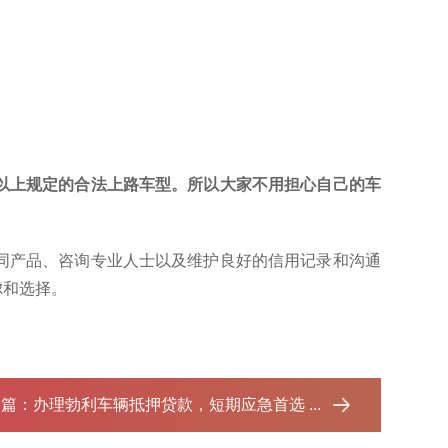
以上规定的合法上路车型。所以大家不用担心自己的车
同产品、咨询专业人士以及维护良好的信用记录和沟通
虑和选择。
一篇：
办理勃利车辆抵押贷款，短期应急首选 ...‌