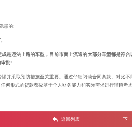
隐患的;
"。
定成是违法上路的车型，目前市面上流通的大部分车型都是符合
审批!
警惕并采取预防措施至关重要。通过仔细阅读合同条款、对比不
，任何形式的贷款都应基于个人财务能力和实际需求进行谨慎考
返回列表
下