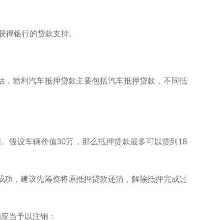
获得银行的贷款支持。
估，勃利汽车抵押贷款主要包括汽车抵押贷款，不同抵
。假设车辆价值30万，那么抵押贷款最多可以贷到18
成功，建议先筹资将原抵押贷款还清，解除抵押完成过
的应当予以注销：