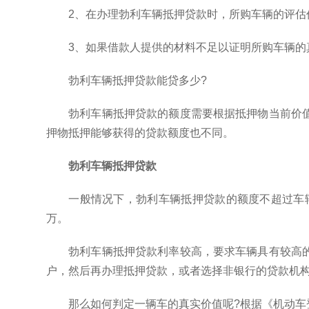
2、在办理勃利车辆抵押贷款时，所购车辆的评估
3、如果借款人提供的材料不足以证明所购车辆
勃利车辆抵押贷款能贷多少?
勃利车辆抵押贷款的额度需要根据抵押物当前价
押物抵押能够获得的贷款额度也不同。
勃利车辆抵押贷款
一般情况下，勃利车辆抵押贷款的额度不超过车辆
万。
勃利车辆抵押贷款利率较高，要求车辆具有较高
户，然后再办理抵押贷款，或者选择非银行的贷款机
那么如何判定一辆车的真实价值呢?根据《机动车