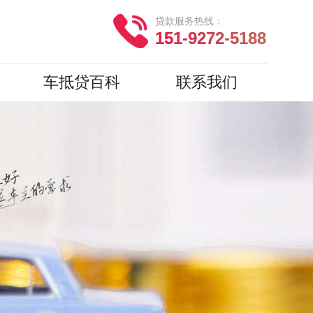
贷款服务热线：
151-9272-5188
车抵贷百科
联系我们