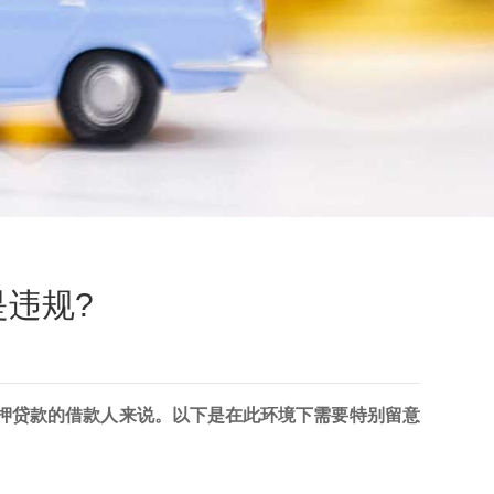
违规?
抵押贷款的借款人来说。以下是在此环境下需要特别留意