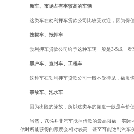
新车、市场占有率较高的车辆
这类车在勃利押车贷款公司比较受欢迎，因为保
按揭车、抵押车
勃利押车贷款公司给予这种车辆一般是3-5成，看
黑户车、查封车、工程车
这种车在勃利押车贷款公司一般不受待见，额度
事故车、泡水车
因为出险的缘故，所以这类车的额度一般是车价
当然，70%并非汽车抵押借款的最高限额，实
估时所能获得的额度会相对较高，甚至可能达到汽车