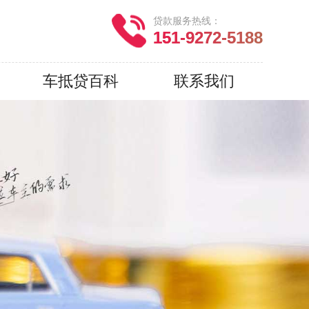
贷款服务热线：
151-9272-5188
车抵贷百科
联系我们