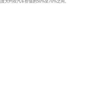
大约在汽车价值的50%至70%之间。