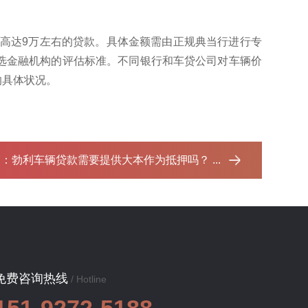
得高达9万左右的贷款。具体金额需由正规典当行进行专
选金融机构的评估标准。不同银行和车贷公司对车辆价
的具体状况。
篇：
勃利车辆贷款需要提供大本作为抵押吗？ ...‌
免费咨询热线
/ Hotline