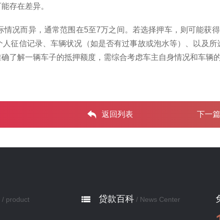
可能存在差异。
际情况而异，通常范围在5至7万之间。若选择押车，则可能获
个人征信记录、车辆状况（如是否有过事故或泡水等）、以及所
准确了解一辆车子的抵押额度，需综合考虑车主自身情况和车辆
返回列表
下一
贷款百科
/ product
/ News Center