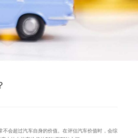
？
常不会超过汽车自身的价值。在评估汽车价值时，会综