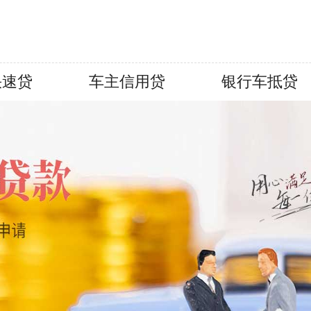
快速贷
车主信用贷
银行车抵贷