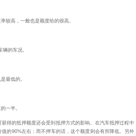
值率较高，一般也是额度给的很高。
车辆的车况。
也是最低的。
值的一半。
际可获得的抵押额度还会受到抵押方式的影响。在汽车抵押过程中
价值的90%左右；而不押车的话，这个额度则会有所降低。另外